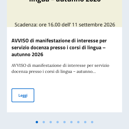
AVVISO di manifestazione di interesse per
servizio docenza presso i corsi di lingua –
autunno 2026
AVVISO di manifestazione di interesse per servizio
docenza presso i corsi di lingua – autunno...
AVVISO di manifestazione di interesse per servizio docenza 
Leggi