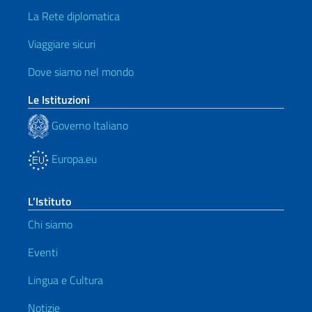
La Rete diplomatica
Viaggiare sicuri
Dove siamo nel mondo
Le Istituzioni
Governo Italiano
Europa.eu
L’Istituto
Chi siamo
Eventi
Lingua e Cultura
Notizie