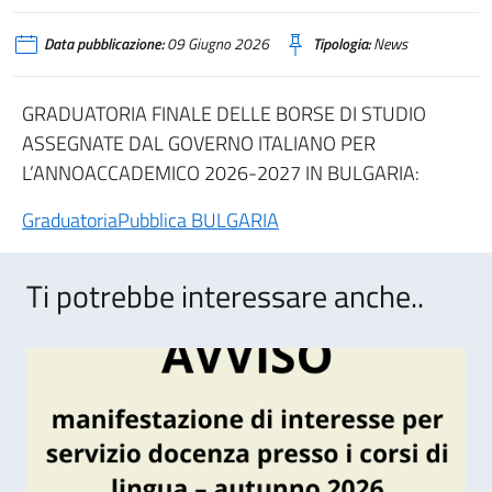
Data pubblicazione:
09 Giugno 2026
Tipologia:
News
GRADUATORIA FINALE DELLE BORSE DI STUDIO
ASSEGNATE DAL GOVERNO ITALIANO PER
L’ANNOACCADEMICO 2026-2027 IN BULGARIA:
GraduatoriaPubblica BULGARIA
Ti potrebbe interessare anche..