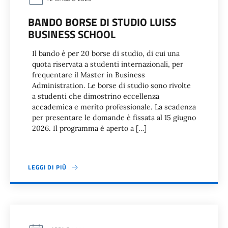
BANDO BORSE DI STUDIO LUISS
BUSINESS SCHOOL
Il bando è per 20 borse di studio, di cui una
quota riservata a studenti internazionali, per
frequentare il Master in Business
Administration. Le borse di studio sono rivolte
a studenti che dimostrino eccellenza
accademica e merito professionale. La scadenza
per presentare le domande è fissata al 15 giugno
2026. Il programma è aperto a […]
LEGGI DI PIÙ