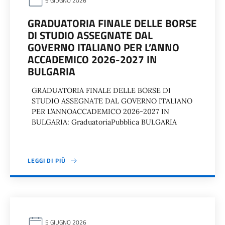
9 GIUGNO 2026
GRADUATORIA FINALE DELLE BORSE
DI STUDIO ASSEGNATE DAL
GOVERNO ITALIANO PER L’ANNO
ACCADEMICO 2026-2027 IN
BULGARIA
GRADUATORIA FINALE DELLE BORSE DI
STUDIO ASSEGNATE DAL GOVERNO ITALIANO
PER L’ANNOACCADEMICO 2026-2027 IN
BULGARIA: GraduatoriaPubblica BULGARIA
LEGGI DI PIÙ
5 GIUGNO 2026