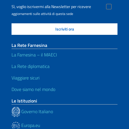
Sì, voglio iscrivermi alla Newsletter per ricevere
aggiornamenti sulle attività di questa sede
La Rete Farnesina
La Farnesina – il MAECI
La Rete diplomatica
Viaggiare sicuri
Dove siamo nel mondo
Le Istituzioni
Governo Italiano
Europa.eu