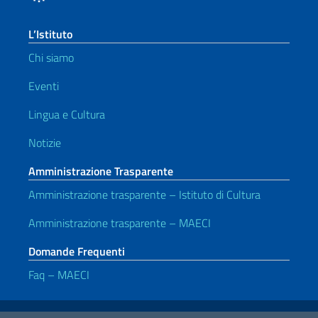
L’Istituto
Chi siamo
Eventi
Lingua e Cultura
Notizie
Amministrazione Trasparente
Amministrazione trasparente – Istituto di Cultura
Amministrazione trasparente – MAECI
Domande Frequenti
Faq – MAECI
Link Utili