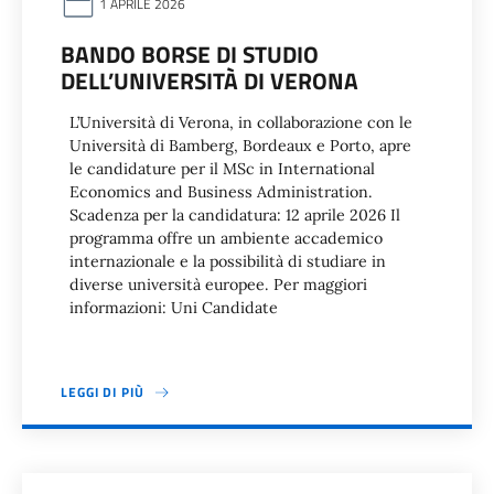
1 APRILE 2026
BANDO BORSE DI STUDIO
DELL’UNIVERSITÀ DI VERONA
L’Università di Verona, in collaborazione con le
Università di Bamberg, Bordeaux e Porto, apre
le candidature per il MSc in International
Economics and Business Administration.
Scadenza per la candidatura: 12 aprile 2026 Il
programma offre un ambiente accademico
internazionale e la possibilità di studiare in
diverse università europee. Per maggiori
informazioni: Uni Candidate
LEGGI DI PIÙ