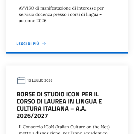
AVVISO di manifestazione di interesse per
servizio docenza presso i corsi di lingua –
autunno 2026
LEGGI DI PIÙ
13 LUGLIO 2026
BORSE DI STUDIO ICON PER IL
CORSO DI LAUREA IN LINGUA E
CULTURA ITALIANA – A.A.
2026/2027
Il Consorzio ICoN (Italian Culture on the Net)
mette a disposizione, per l’anno accademico