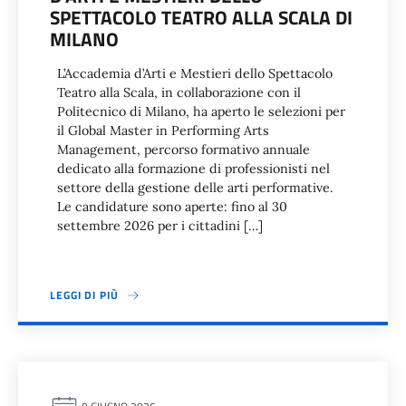
SPETTACOLO TEATRO ALLA SCALA DI
MILANO
L’Accademia d’Arti e Mestieri dello Spettacolo
Teatro alla Scala, in collaborazione con il
Politecnico di Milano, ha aperto le selezioni per
il Global Master in Performing Arts
Management, percorso formativo annuale
dedicato alla formazione di professionisti nel
settore della gestione delle arti performative.
Le candidature sono aperte: fino al 30
settembre 2026 per i cittadini […]
LEGGI DI PIÙ