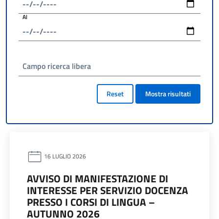
Al
Campo ricerca libera
Reset
Mostra risultati
16 LUGLIO 2026
AVVISO DI MANIFESTAZIONE DI
INTERESSE PER SERVIZIO DOCENZA
PRESSO I CORSI DI LINGUA –
AUTUNNO 2026