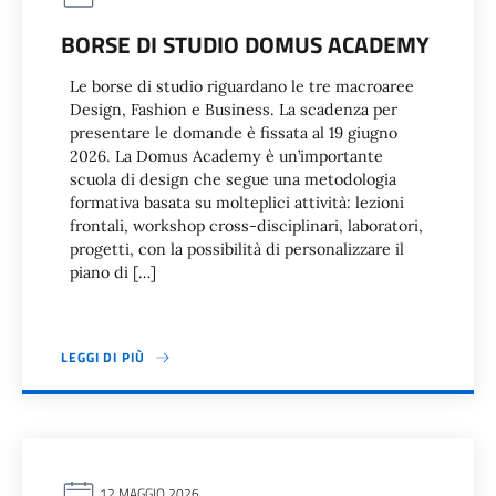
BORSE DI STUDIO DOMUS ACADEMY
Le borse di studio riguardano le tre macroaree
Design, Fashion e Business. La scadenza per
presentare le domande è fissata al 19 giugno
2026. La Domus Academy è un’importante
scuola di design che segue una metodologia
formativa basata su molteplici attività: lezioni
frontali, workshop cross-disciplinari, laboratori,
progetti, con la possibilità di personalizzare il
piano di […]
LEGGI DI PIÙ
12 MAGGIO 2026