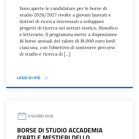
Sono aperte le candidature per le borse di
studio 2026/2027 rivolte a giovani laureati e
dottori di ricerca interessati a sviluppare
progetti di ricerca nei settori storico, filosofico
e letterario. Il programma mette a disposizione
16 borse annuali del valore di 18.000 euro lordi
ciascuna, con l’obiettivo di sostenere percorsi
di studio e ricerca di […]
LEGGI DI PIÙ
9 GIUGNO 2026
BORSE DI STUDIO ACCADEMIA
D’ARTI E MESTIERI DELLO