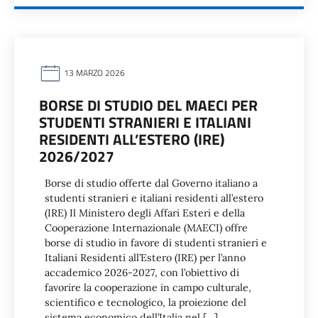
13 MARZO 2026
BORSE DI STUDIO DEL MAECI PER
STUDENTI STRANIERI E ITALIANI
RESIDENTI ALL’ESTERO (IRE)
2026/2027
Borse di studio offerte dal Governo italiano a
studenti stranieri e italiani residenti all’estero
(IRE) Il Ministero degli Affari Esteri e della
Cooperazione Internazionale (MAECI) offre
borse di studio in favore di studenti stranieri e
Italiani Residenti all’Estero (IRE) per l’anno
accademico 2026-2027, con l’obiettivo di
favorire la cooperazione in campo culturale,
scientifico e tecnologico, la proiezione del
sistema economico dell’Italia nel […]