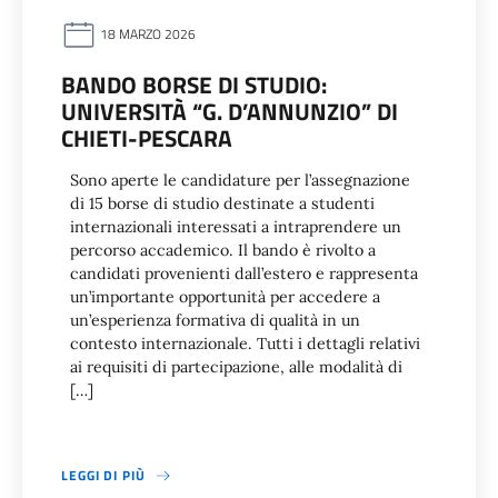
18 MARZO 2026
BANDO BORSE DI STUDIO:
UNIVERSITÀ “G. D’ANNUNZIO” DI
CHIETI-PESCARA
Sono aperte le candidature per l’assegnazione
di 15 borse di studio destinate a studenti
internazionali interessati a intraprendere un
percorso accademico. Il bando è rivolto a
candidati provenienti dall’estero e rappresenta
un’importante opportunità per accedere a
un’esperienza formativa di qualità in un
contesto internazionale. Tutti i dettagli relativi
ai requisiti di partecipazione, alle modalità di
[…]
LEGGI DI PIÙ