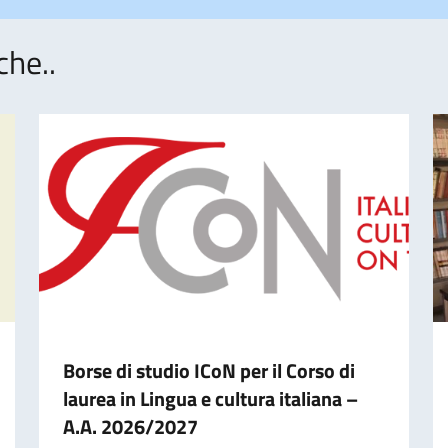
che..
Borse di studio ICoN per il Corso di
laurea in Lingua e cultura italiana –
A.A. 2026/2027