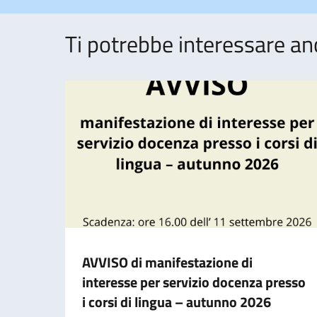
Ti potrebbe interessare an
AVVISO di manifestazione di
interesse per servizio docenza presso
i corsi di lingua – autunno 2026