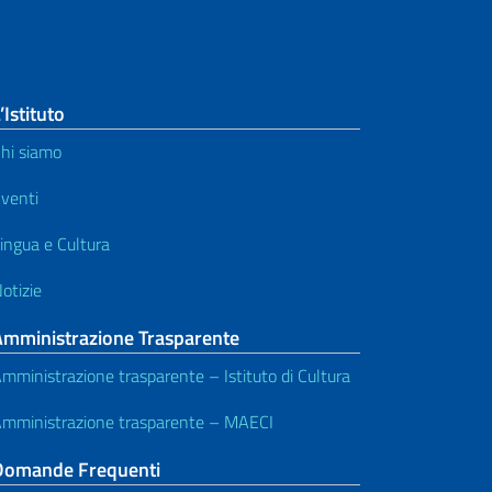
’Istituto
hi siamo
venti
ingua e Cultura
otizie
Amministrazione Trasparente
mministrazione trasparente – Istituto di Cultura
mministrazione trasparente – MAECI
Domande Frequenti