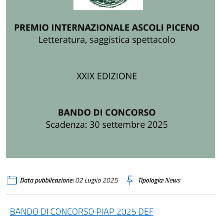
Data pubblicazione:
02 Luglio 2025
Tipologia:
News
BANDO DI CONCORSO PIAP 2025 DEF