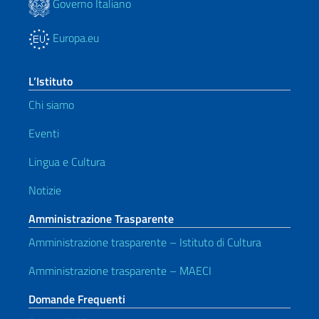
Governo Italiano
Europa.eu
L’Istituto
Chi siamo
Eventi
Lingua e Cultura
Notizie
Amministrazione Trasparente
Amministrazione trasparente – Istituto di Cultura
Amministrazione trasparente – MAECI
Domande Frequenti