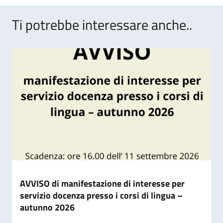
Ti potrebbe interessare anche..
AVVISO di manifestazione di interesse per
servizio docenza presso i corsi di lingua –
autunno 2026