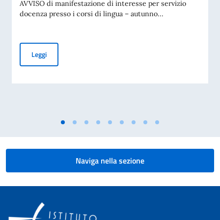
AVVISO di manifestazione di interesse per servizio
docenza presso i corsi di lingua – autunno...
AVVISO di manifestazione di interesse per servizio docenza 
Leggi
Naviga nella sezione