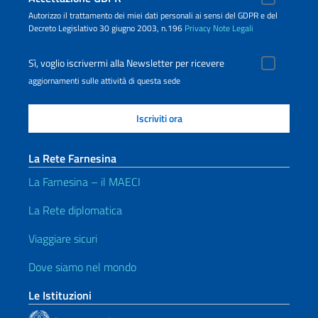
Autorizzo il trattamento dei miei dati personali ai sensi del GDPR e del
Decreto Legislativo 30 giugno 2003, n.196
Privacy
Note Legali
Sì, voglio iscrivermi alla Newsletter per ricevere
aggiornamenti sulle attività di questa sede
La Rete Farnesina
La Farnesina – il MAECI
La Rete diplomatica
Viaggiare sicuri
Dove siamo nel mondo
Le Istituzioni