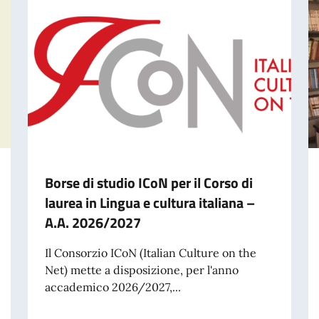
Borse di studio ICoN per il Corso di
laurea in Lingua e cultura italiana –
A.A. 2026/2027
Il Consorzio ICoN (Italian Culture on the
Net) mette a disposizione, per l'anno
accademico 2026/2027,...