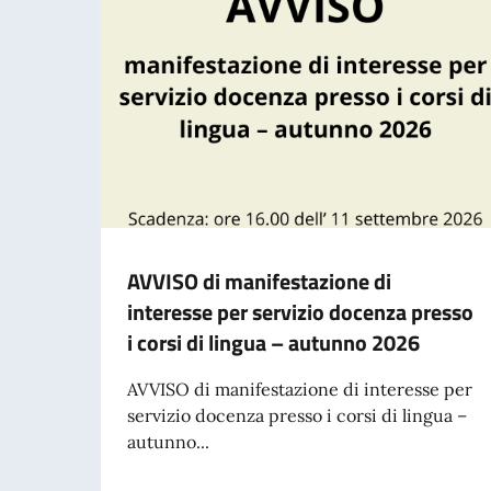
AVVISO di manifestazione di
interesse per servizio docenza presso
i corsi di lingua – autunno 2026
AVVISO di manifestazione di interesse per
servizio docenza presso i corsi di lingua –
autunno...