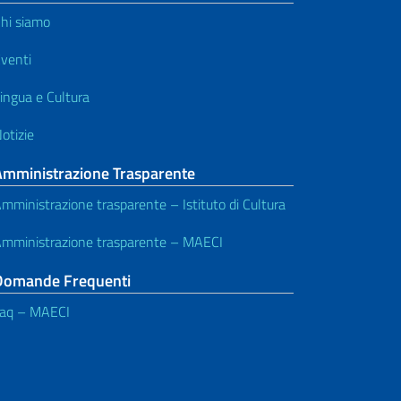
hi siamo
venti
ingua e Cultura
otizie
Amministrazione Trasparente
mministrazione trasparente – Istituto di Cultura
mministrazione trasparente – MAECI
Domande Frequenti
aq – MAECI