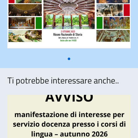
Ti potrebbe interessare anche..