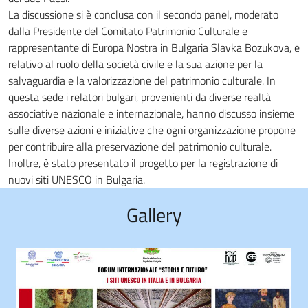
La discussione si è conclusa con il secondo panel, moderato
dalla Presidente del Comitato Patrimonio Culturale e
rappresentante di Europa Nostra in Bulgaria Slavka Bozukova, e
relativo al ruolo della società civile e la sua azione per la
salvaguardia e la valorizzazione del patrimonio culturale. In
questa sede i relatori bulgari, provenienti da diverse realtà
associative nazionale e internazionale, hanno discusso insieme
sulle diverse azioni e iniziative che ogni organizzazione propone
per contribuire alla preservazione del patrimonio culturale.
Inoltre, è stato presentato il progetto per la registrazione di
nuovi siti UNESCO in Bulgaria.
Gallery