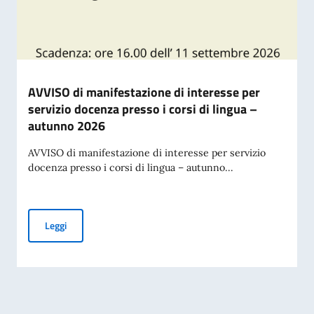
AVVISO di manifestazione di interesse per
servizio docenza presso i corsi di lingua –
autunno 2026
AVVISO di manifestazione di interesse per servizio
docenza presso i corsi di lingua – autunno...
AVVISO di manifestazione di interesse per servizio docenza 
Leggi