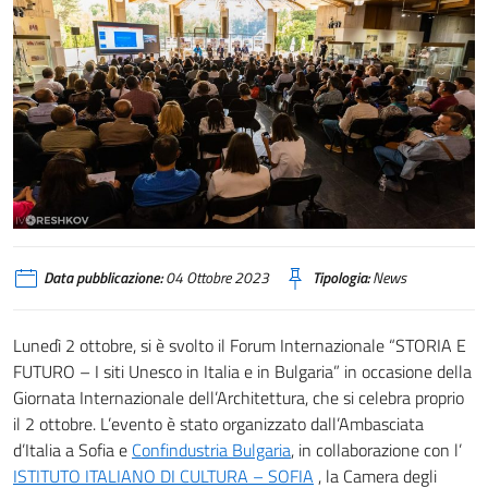
Data pubblicazione:
04 Ottobre 2023
Tipologia:
News
Lunedì 2 ottobre, si è svolto il Forum Internazionale “STORIA E
FUTURO – I siti Unesco in Italia e in Bulgaria” in occasione della
Giornata Internazionale dell’Architettura, che si celebra proprio
il 2 ottobre. L’evento è stato organizzato dall’Ambasciata
d’Italia a Sofia e
Confindustria Bulgaria
, in collaborazione con l’
ISTITUTO ITALIANO DI CULTURA – SOFIA
, la Camera degli