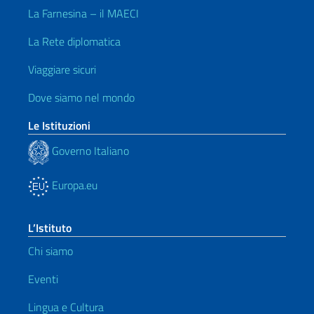
La Farnesina – il MAECI
La Rete diplomatica
Viaggiare sicuri
Dove siamo nel mondo
Le Istituzioni
Governo Italiano
Europa.eu
L’Istituto
Chi siamo
Eventi
Lingua e Cultura