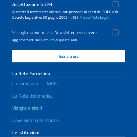
Accettazione GDPR
Autorizzo il trattamento dei miei dati personali ai sensi del GDPR e del
Decreto Legislativo 30 giugno 2003, n.196
Privacy
Note Legali
Sì, voglio iscrivermi alla Newsletter per ricevere
aggiornamenti sulle attività di questa sede
La Rete Farnesina
La Farnesina – il MAECI
La Rete diplomatica
Viaggiare sicuri
Dove siamo nel mondo
Le Istituzioni