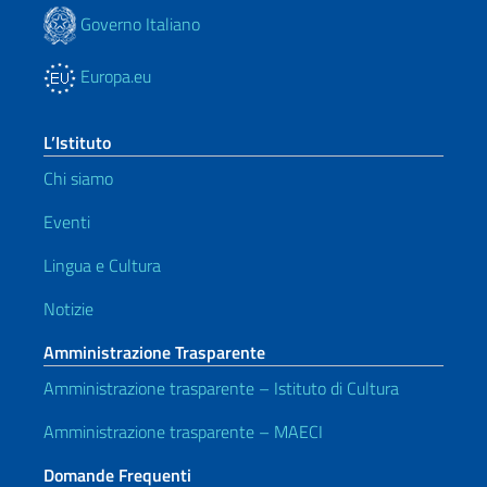
Governo Italiano
Europa.eu
L’Istituto
Chi siamo
Eventi
Lingua e Cultura
Notizie
Amministrazione Trasparente
Amministrazione trasparente – Istituto di Cultura
Amministrazione trasparente – MAECI
Domande Frequenti