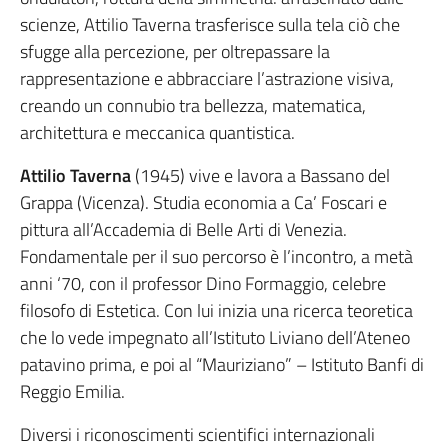
scienze, Attilio Taverna trasferisce sulla tela ciò che
sfugge alla percezione, per oltrepassare la
rappresentazione e abbracciare l’astrazione visiva,
creando un connubio tra bellezza, matematica,
architettura e meccanica quantistica.
Attilio Taverna
(1945) vive e lavora a Bassano del
Grappa (Vicenza). Studia economia a Ca’ Foscari e
pittura all’Accademia di Belle Arti di Venezia.
Fondamentale per il suo percorso è l’incontro, a metà
anni ‘70, con il professor Dino Formaggio, celebre
filosofo di Estetica. Con lui inizia una ricerca teoretica
che lo vede impegnato all’Istituto Liviano dell’Ateneo
patavino prima, e poi al “Mauriziano” – Istituto Banfi di
Reggio Emilia.
Diversi i riconoscimenti scientifici internazionali