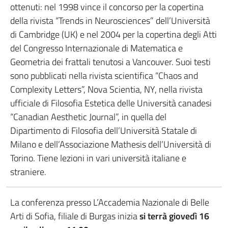
ottenuti: nel 1998 vince il concorso per la copertina
della rivista “Trends in Neurosciences” dell’Università
di Cambridge (UK) e nel 2004 per la copertina degli Atti
del Congresso Internazionale di Matematica e
Geometria dei frattali tenutosi a Vancouver. Suoi testi
sono pubblicati nella rivista scientifica “Chaos and
Complexity Letters”, Nova Scientia, NY, nella rivista
ufficiale di Filosofia Estetica delle Università canadesi
“Canadian Aesthetic Journal”, in quella del
Dipartimento di Filosofia dell’Università Statale di
Milano e dell’Associazione Mathesis dell’Università di
Torino. Tiene lezioni in vari università italiane e
straniere.
La conferenza presso L’Accademia Nazionale di Belle
Arti di Sofia, filiale di Burgas inizia
si terrà giovedì 16