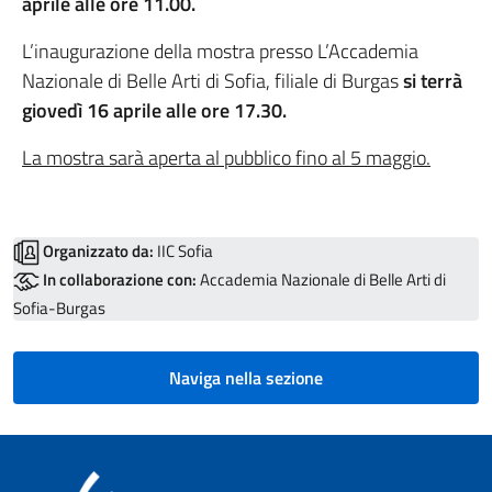
aprile alle ore
11.00.
L’inaugurazione della mostra presso L’Accademia
Nazionale di Belle Arti di Sofia, filiale di Burgas
si terrà
giovedì 16 aprile alle ore 17.
30.
La mostra sarà aperta al pubblico fino al 5 maggio.
Organizzato da:
IIC Sofia
In collaborazione con:
Accademia Nazionale di Belle Arti di
Sofia-Burgas
Naviga nella sezione