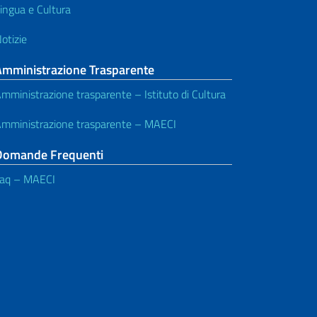
ingua e Cultura
otizie
Amministrazione Trasparente
mministrazione trasparente – Istituto di Cultura
mministrazione trasparente – MAECI
Domande Frequenti
aq – MAECI