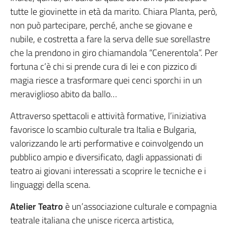
tutte le giovinette in età da marito. Chiara Planta, però,
non può partecipare, perché, anche se giovane e
nubile, e costretta a fare la serva delle sue sorellastre
che la prendono in giro chiamandola “Cenerentola”. Per
fortuna c’è chi si prende cura di lei e con pizzico di
magia riesce a trasformare quei cenci sporchi in un
meraviglioso abito da ballo…
Attraverso spettacoli e attività formative, l’iniziativa
favorisce lo scambio culturale tra Italia e Bulgaria,
valorizzando le arti performative e coinvolgendo un
pubblico ampio e diversificato, dagli appassionati di
teatro ai giovani interessati a scoprire le tecniche e i
linguaggi della scena.
Atelier Teatro
è un’associazione culturale e compagnia
teatrale italiana che unisce ricerca artistica,