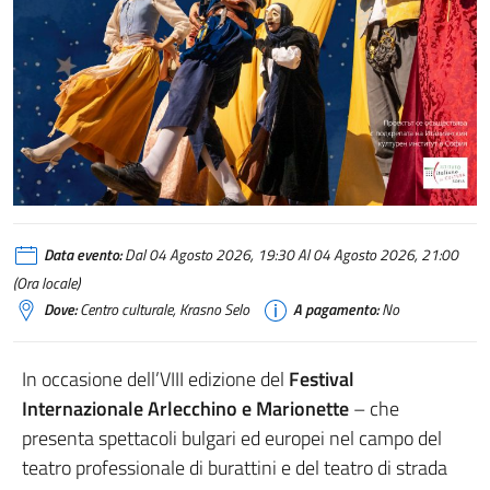
Data evento:
Dal 04 Agosto 2026, 19:30 Al 04 Agosto 2026, 21:00
(Ora locale)
Dove:
Centro culturale, Krasno Selo
A pagamento:
No
In occasione dell’VIII edizione del
Festival
Internazionale Arlecchino e Marionette
– che
presenta spettacoli bulgari ed europei nel campo del
teatro professionale di burattini e del teatro di strada