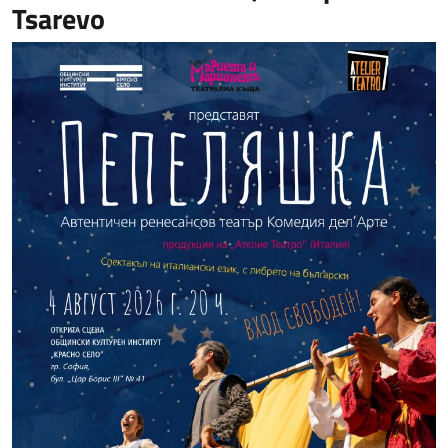
Tsarevo