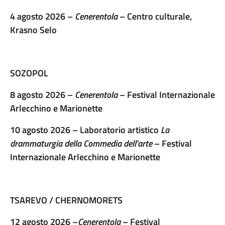
4 agosto 2026 –
Cenerentola
– Centro culturale,
Krasno Selo
SOZOPOL
8 agosto 2026 –
Cenerentola
– Festival Internazionale
Arlecchino e Marionette
10 agosto 2026 – Laboratorio artistico
La
drammaturgia della Commedia dell’arte
– Festival
Internazionale Arlecchino e Marionette
TSAREVO / CHERNOMORETS
12 agosto 2026 –
Cenerentola
– Festival