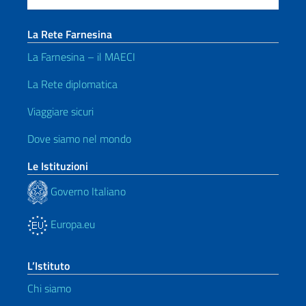
La Rete Farnesina
La Farnesina – il MAECI
La Rete diplomatica
Viaggiare sicuri
Dove siamo nel mondo
Le Istituzioni
Governo Italiano
Europa.eu
L’Istituto
Chi siamo