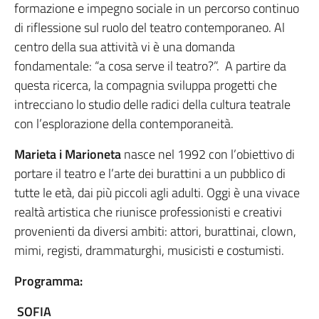
formazione e impegno sociale in un percorso continuo
di riflessione sul ruolo del teatro contemporaneo. Al
centro della sua attività vi è una domanda
fondamentale: “a cosa serve il teatro?”. A partire da
questa ricerca, la compagnia sviluppa progetti che
intrecciano lo studio delle radici della cultura teatrale
con l’esplorazione della contemporaneità.
Marieta i Marioneta
nasce nel 1992 con l’obiettivo di
portare il teatro e l’arte dei burattini a un pubblico di
tutte le età, dai più piccoli agli adulti. Oggi è una vivace
realtà artistica che riunisce professionisti e creativi
provenienti da diversi ambiti: attori, burattinai, clown,
mimi, registi, drammaturghi, musicisti e costumisti.
Programma:
SOFIA