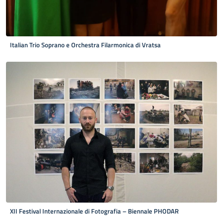
Italian Trio Soprano e Orchestra Filarmonica di Vratsa
XII Festival Internazionale di Fotografia – Biennale PHODAR