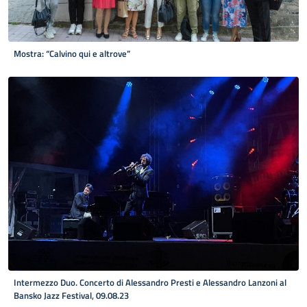
Mostra: “Calvino qui e altrove”
Intermezzo Duo. Concerto di Alessandro Presti e Alessandro Lanzoni al
Bansko Jazz Festival, 09.08.23