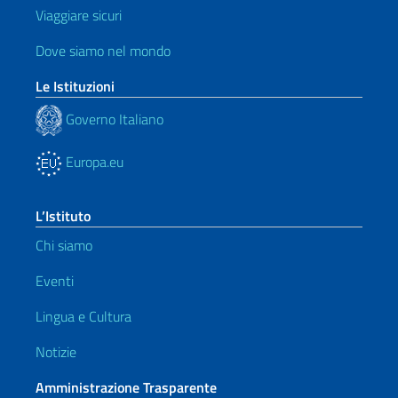
Viaggiare sicuri
Dove siamo nel mondo
Le Istituzioni
Governo Italiano
Europa.eu
L’Istituto
Chi siamo
Eventi
Lingua e Cultura
Notizie
Amministrazione Trasparente