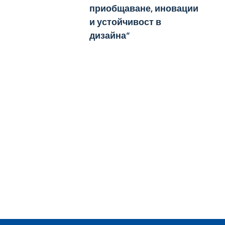
приобщаване, иновации
и устойчивост в
дизайна“