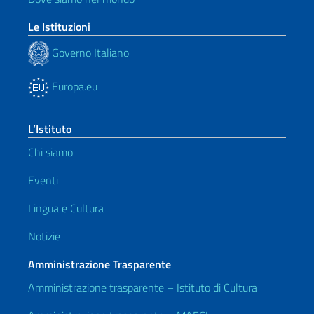
Le Istituzioni
Governo Italiano
Europa.eu
L’Istituto
Chi siamo
Eventi
Lingua e Cultura
Notizie
Amministrazione Trasparente
Amministrazione trasparente – Istituto di Cultura