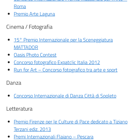
Roma
Premio Arte Laguna
Cinema
/ Fotografia
15° Premio Internazionale per la Sceneggiatura
MATTADOR
Oasis Photo Contest
Concorso fotografico Expatclic Italia 2012
Run for Art – Concorso fotografico tra arte e sport
Danza
Concorso Internazionale di Danza Città di Spoleto
Letteratura
Premio Firenze per le Culture di Pace dedicato a Tiziano
Terzani ediz. 2013
Premi Internazionali Flaiano – Pescara