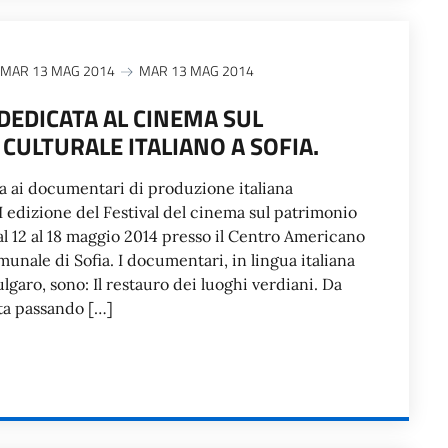
MAR 13 MAG 2014
MAR 13 MAG 2014
DEDICATA AL CINEMA SUL
CULTURALE ITALIANO A SOFIA.
a ai documentari di produzione italiana
II edizione del Festival del cinema sul patrimonio
al 12 al 18 maggio 2014 presso il Centro Americano
munale di Sofia. I documentari, in lingua italiana
ulgaro, sono: Il restauro dei luoghi verdiani. Da
ta passando […]