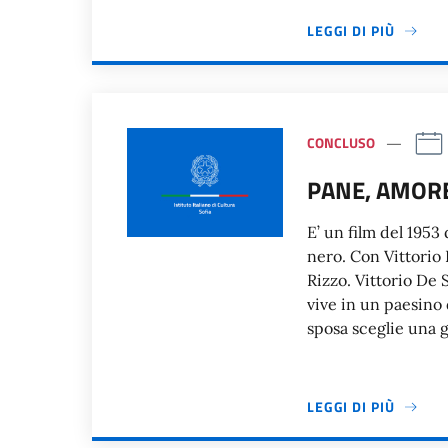
LEGGI DI PIÙ
CONCLUSO
PANE, AMORE
E’ un film del 1953
nero. Con Vittorio 
Rizzo. Vittorio De 
vive in un paesino
sposa sceglie una g
LEGGI DI PIÙ