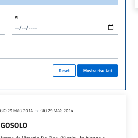
Al
Reset
Mostra risultati
GIO 29 MAG 2014
GIO 29 MAG 2014
RGOSOLO