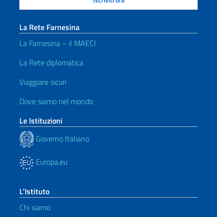
La Rete Farnesina
La Farnesina – il MAECI
La Rete diplomatica
Viaggiare sicuri
Dove siamo nel mondo
Le Istituzioni
Governo Italiano
Europa.eu
L’Istituto
Chi siamo