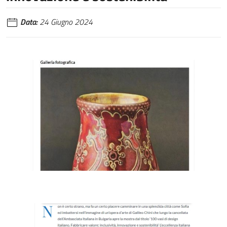
Data:
24 Giugno 2024