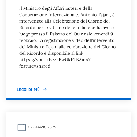
Il Ministro degli Affari Esteri e della
Cooperazione Internazionale, Antonio Tajani, è
intervenuto alla Celebrazione del Giorno del
Ricordo per le vittime delle foibe che ha avuto
luogo presso il Palazzo del Quirinale venerdì 9
febbraio. La registrazione video dell’intervento
del Ministro Tajani alla celebrazione del Giorno
del Ricordo è disponibile al link
https://youtu.be/-BwUkETBAmA?
feature=shared
LEGGI DI PIÙ
1 FEBBRAIO 2024