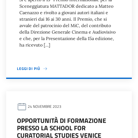
Sceneggiatura MATTADOR dedicato a Matteo
Caenazzo e rivolto a giovani autori italiani e
stranieri dai 16 ai 30 anni. Il Premio, che si
avvale del patrocinio del MiC, del contributo
della Direzione Generale Cinema e Audiovisivo
e che, per la Presentazione della 15a edizione,
ha ricevuto […]
LEGGI DI PIÙ
24 NOVEMBRE 2023
OPPORTUNITÀ DI FORMAZIONE
PRESSO LA SCHOOL FOR
CURATORIAL STUDIES VENICE