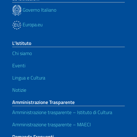
Governo Italiano
Europa.eu
L’Istituto
Chi siamo
Eventi
Lingua e Cultura
Notizie
Amministrazione Trasparente
Amministrazione trasparente – Istituto di Cultura
Amministrazione trasparente – MAECI
Domande Frequenti