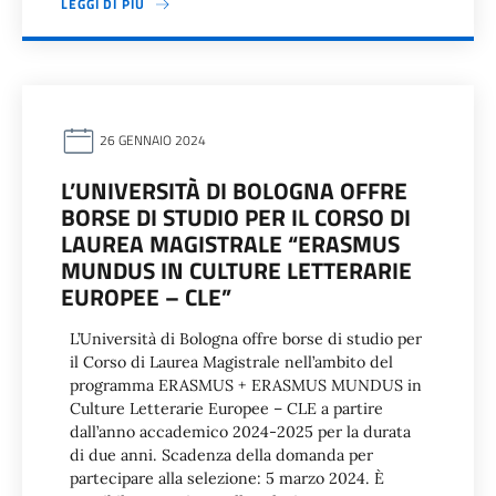
LEGGI DI PIÙ
26 GENNAIO 2024
L’UNIVERSITÀ DI BOLOGNA OFFRE
BORSE DI STUDIO PER IL CORSO DI
LAUREA MAGISTRALE “ERASMUS
MUNDUS IN CULTURE LETTERARIE
EUROPEE – CLE”
L’Università di Bologna offre borse di studio per
il Corso di Laurea Magistrale nell’ambito del
programma ERASMUS + ERASMUS MUNDUS in
Culture Letterarie Europee – CLE a partire
dall’anno accademico 2024-2025 per la durata
di due anni. Scadenza della domanda per
partecipare alla selezione: 5 marzo 2024. È