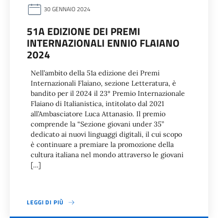
30 GENNAIO 2024
51A EDIZIONE DEI PREMI
INTERNAZIONALI ENNIO FLAIANO
2024
Nell’ambito della 51a edizione dei Premi
Internazionali Flaiano, sezione Letteratura, è
bandito per il 2024 il 23° Premio Internazionale
Flaiano di Italianistica, intitolato dal 2021
all’Ambasciatore Luca Attanasio. Il premio
comprende la “Sezione giovani under 35”
dedicato ai nuovi linguaggi digitali, il cui scopo
è continuare a premiare la promozione della
cultura italiana nel mondo attraverso le giovani
[…]
LEGGI DI PIÙ