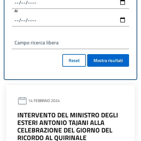
Al
Campo ricerca libera
Reset
Mostra risultati
14 FEBBRAIO 2024
INTERVENTO DEL MINISTRO DEGLI
ESTERI ANTONIO TAJANI ALLA
CELEBRAZIONE DEL GIORNO DEL
RICORDO AL QUIRINALE