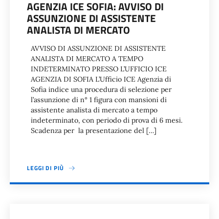
AGENZIA ICE SOFIA: AVVISO DI
ASSUNZIONE DI ASSISTENTE
ANALISTA DI MERCATO
AVVISO DI ASSUNZIONE DI ASSISTENTE
ANALISTA DI MERCATO A TEMPO
INDETERMINATO PRESSO L’UFFICIO ICE
AGENZIA DI SOFIA L’Ufficio ICE Agenzia di
Sofia indice una procedura di selezione per
l’assunzione di n° 1 figura con mansioni di
assistente analista di mercato a tempo
indeterminato, con periodo di prova di 6 mesi.
Scadenza per la presentazione del […]
LEGGI DI PIÙ