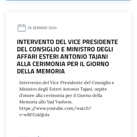
26 GENNAIO 2024
INTERVENTO DEL VICE PRESIDENTE
DEL CONSIGLIO E MINISTRO DEGLI
AFFARI ESTERI ANTONIO TAJANI
ALLA CERIMONIA PER IL GIORNO
DELLA MEMORIA
Intervento del Vice Presidente del Consiglio e
Ministro degli Esteri Antonio Tajani, ospite
d’onore alla cerimonia per il Giorno della
Memoria allo Yad Vashem.
https://www.youtube.com/watch?
v=wBFGzldjtds