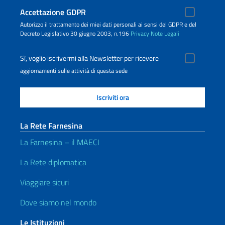
Accettazione GDPR
Autorizzo il trattamento dei miei dati personali ai sensi del GDPR e del
Decreto Legislativo 30 giugno 2003, n.196
Privacy
Note Legali
Sì, voglio iscrivermi alla Newsletter per ricevere
aggiornamenti sulle attività di questa sede
La Rete Farnesina
La Farnesina – il MAECI
La Rete diplomatica
Viaggiare sicuri
Dove siamo nel mondo
Le Istituzioni