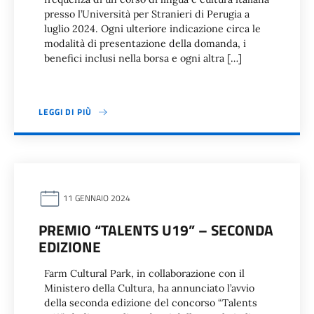
presso l’Università per Stranieri di Perugia a
luglio 2024. Ogni ulteriore indicazione circa le
modalità di presentazione della domanda, i
benefici inclusi nella borsa e ogni altra […]
LEGGI DI PIÙ
11 GENNAIO 2024
PREMIO “TALENTS U19” – SECONDA
EDIZIONE
Farm Cultural Park, in collaborazione con il
Ministero della Cultura, ha annunciato l’avvio
della seconda edizione del concorso “Talents