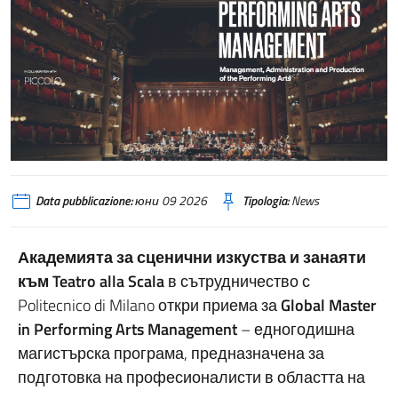
Data pubblicazione:
юни 09 2026
Tipologia:
News
Академията за сценични изкуства и занаяти
към Teatro alla Scala
в сътрудничество с
Politecnico di Milano
откри приема за
Global Master
in Performing Arts Management
– едногодишна
магистърска програма, предназначена за
подготовка на професионалисти в областта на