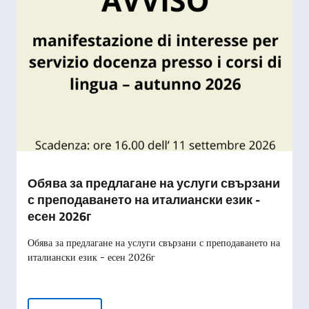
Обява за предлагане на услуги свързани
с преподаването на италиански език -
есен 2026г
Обява за предлагане на услуги свързани с преподаването на
италиански език - есен 2026г