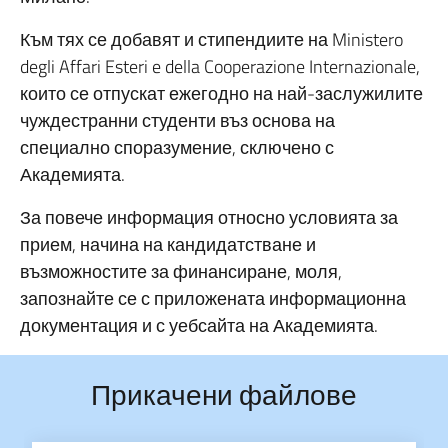
Към тях се добавят и стипендиите на
Ministero
degli Affari Esteri e della Cooperazione Internazionale
,
които се отпускат ежегодно на най-заслужилите
чуждестранни студенти въз основа на
специално споразумение, сключено с
Академията.
За повече информация относно условията за
прием, начина на кандидатстване и
възможностите за финансиране, моля,
запознайте се с приложената информационна
документация и с уебсайта на Академията.
Прикачени файлове