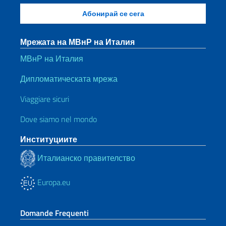
Мрежата на МВнР на Италия
МВнР на Италия
Дипломатическата мрежа
Viaggiare sicuri
Dove siamo nel mondo
Институциите
Италианско правителство
Europa.eu
Domande Frequenti