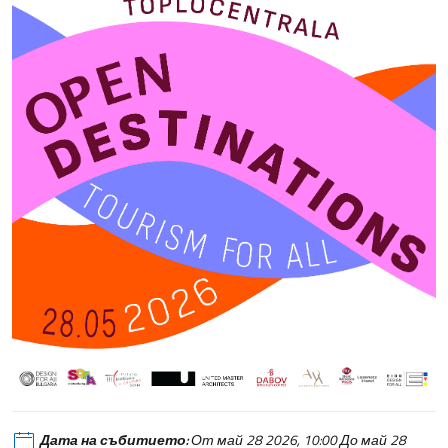
Дата на събитието:
От май 28 2026, 10:00 До май 28