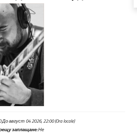
До август 04 2026, 22:00 (Ora locale)
рещу заплащане:
Не